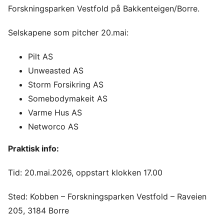
Forskningsparken Vestfold på Bakkenteigen/Borre.
Selskapene som pitcher 20.mai:
Pilt AS
Unweasted AS
Storm Forsikring AS
Somebodymakeit AS
Varme Hus AS
Networco AS
Praktisk info:
Tid: 20.mai.2026, oppstart klokken 17.00
Sted: Kobben – Forskningsparken Vestfold – Raveien
205, 3184 Borre