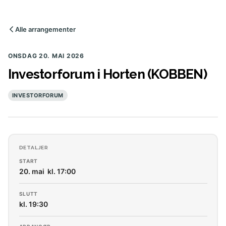
Alle arrangementer
ONSDAG 20. MAI 2026
Investorforum i Horten (KOBBEN)
INVESTORFORUM
DETALJER
START
20. mai kl. 17:00
SLUTT
kl. 19:30