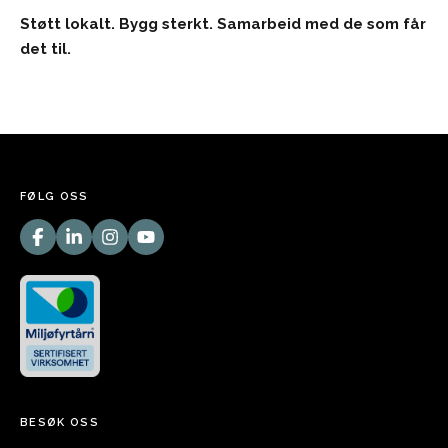
Støtt lokalt. Bygg sterkt. Samarbeid med de som får
det til.
FØLG OSS
BESØK OSS