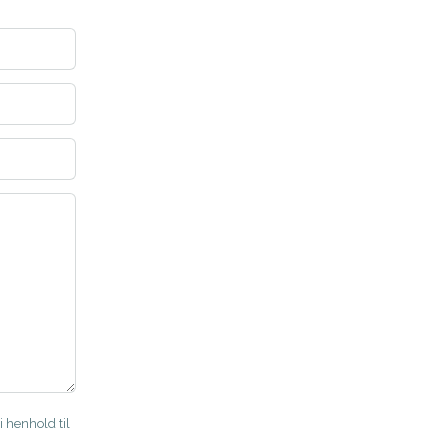
i henhold til