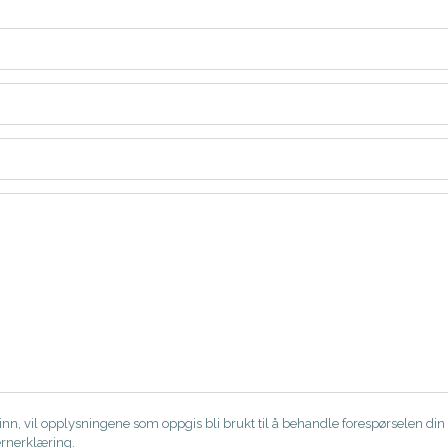
nn, vil opplysningene som oppgis bli brukt til å behandle forespørselen din 
rnerklæring.