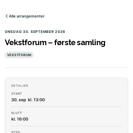
Alle arrangementer
ONSDAG 30. SEPTEMBER 2026
Vekstforum – første samling
VEKSTFORUM
DETALJER
START
30. sep kl. 13:00
SLUTT
kl. 16:00
STED