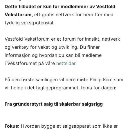
Dette tilbudet er kun for medlemmer av Vestfold
Vekstforum,
ett gratis nettverk for bedrifter med
tydelig vekstpotensial.
Vestfold Vekstforum er et forum for innsikt, nettverk
og verktøy for vekst og utvikling. Du finner
informasjon og hvordan du kan bli medleme
i Vekstforumet på våre
nettsider
.
På den første samlingen vil dere møte Philip Kerr, som
vil holde i det fagligeprogrammet, tema for dagen:
Fra gründerstyrt salg til skalerbar salgsrigg
Fokus:
Hvordan bygge et salgsapparat som ikke er