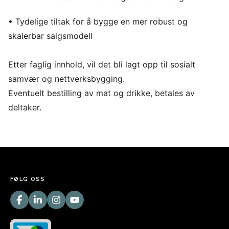
• Tydelige tiltak for å bygge en mer robust og
skalerbar salgsmodell
Etter faglig innhold, vil det bli lagt opp til sosialt
samvær og nettverksbygging.
Eventuelt bestilling av mat og drikke, betales av
deltaker.
FØLG OSS