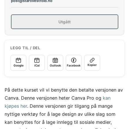
post@startivestfold.no
Utgått
LEGG TIL / DEL
Kopier
Google
iCal
Outlook
Facebook
På dette kurset vil vi benytte den betalte versjonen av
Canva. Denne versjonen heter Canva Pro og
kan
kjøpes her
. Denne versjonen gir tilgang på mange
nyttige verktøy for å lage design av ulike slag som
kan benyttes for å lage innlegg til sosiale medier,