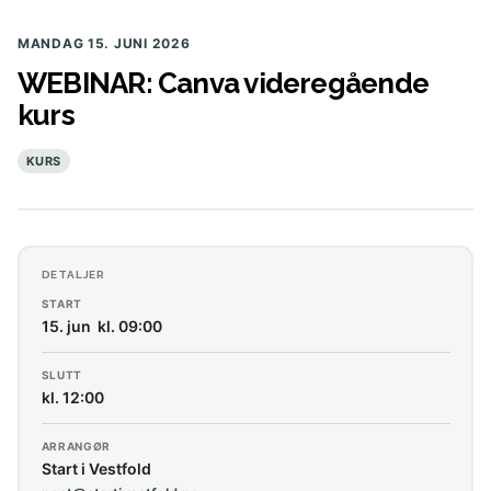
MANDAG 15. JUNI 2026
WEBINAR: Canva videregående
kurs
KURS
DETALJER
START
15. jun kl. 09:00
SLUTT
kl. 12:00
ARRANGØR
Start i Vestfold