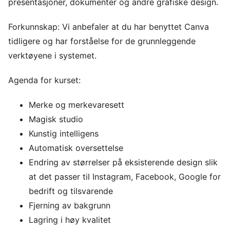
presentasjoner, dokumenter og andre grafiske design.
Forkunnskap: Vi anbefaler at du har benyttet Canva
tidligere og har forståelse for de grunnleggende
verktøyene i systemet.
Agenda for kurset:
Merke og merkevaresett
Magisk studio
Kunstig intelligens
Automatisk oversettelse
Endring av størrelser på eksisterende design slik
at det passer til Instagram, Facebook, Google for
bedrift og tilsvarende
Fjerning av bakgrunn
Lagring i høy kvalitet