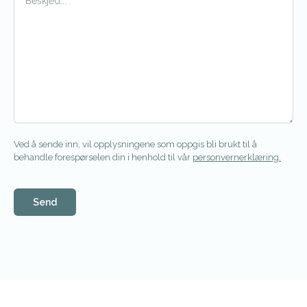
Ved å sende inn, vil opplysningene som oppgis bli brukt til å
behandle forespørselen din i henhold til vår
personvernerklæring.