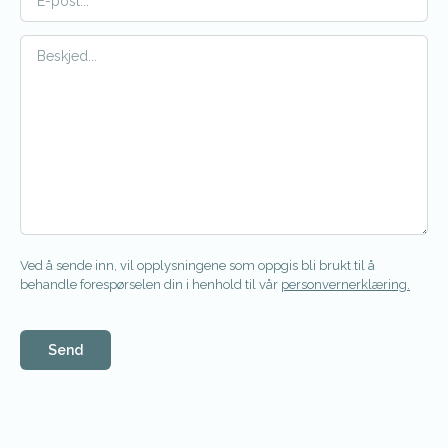
Ved å sende inn, vil opplysningene som oppgis bli brukt til å
behandle forespørselen din i henhold til vår
personvernerklæring.