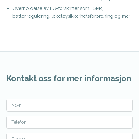
Overholdelse av EU-forskrifter som ESPR,
batteriregulering, leketøysikkerhetsforordning og mer
Kontakt oss for mer informasjon