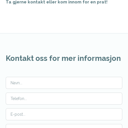
Ta gjerne kontakt eller kom innom for en prat!
Kontakt oss for mer informasjon