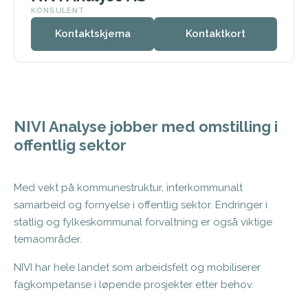
KONSULENT
Kontaktskjema
Kontaktkort
NIVI Analyse jobber med omstilling i
offentlig sektor
Med vekt på kommunestruktur, interkommunalt
samarbeid og fornyelse i offentlig sektor. Endringer i
statlig og fylkeskommunal forvaltning er også viktige
temaområder.
NIVI har hele landet som arbeidsfelt og mobiliserer
fagkompetanse i løpende prosjekter etter behov.