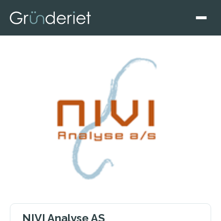
NIVI Analyse AS