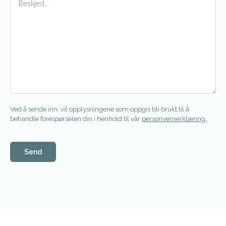
Ved å sende inn, vil opplysningene som oppgis bli brukt til å
behandle forespørselen din i henhold til vår
personvernerklæring.