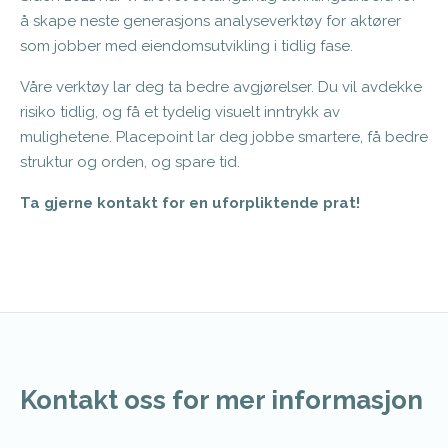
å skape neste generasjons analyseverktøy for aktører
som jobber med eiendomsutvikling i tidlig fase.
Våre verktøy lar deg ta bedre avgjørelser. Du vil avdekke
risiko tidlig, og få et tydelig visuelt inntrykk av
mulighetene. Placepoint lar deg jobbe smartere, få bedre
struktur og orden, og spare tid.
Ta gjerne kontakt for en uforpliktende prat!
Kontakt oss for mer informasjon