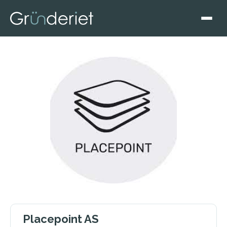
Placepoint AS