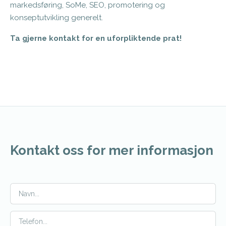
markedsføring, SoMe, SEO, promotering og
konseptutvikling generelt.
Ta gjerne kontakt for en uforpliktende prat!
Kontakt oss for mer informasjon