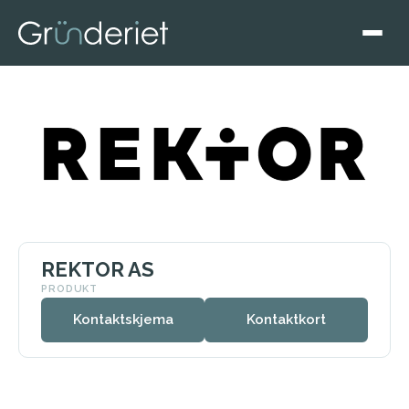
REKTOR AS
PRODUKT
Kontaktskjema
Kontaktkort