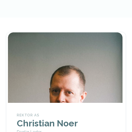
REKTOR AS
Christian Noer
Daglig Leder