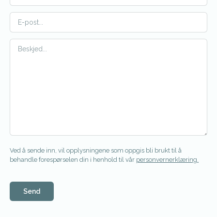
Ved å sende inn, vil opplysningene som oppgis bli brukt til å
behandle forespørselen din i henhold til vår
personvernerklæring.