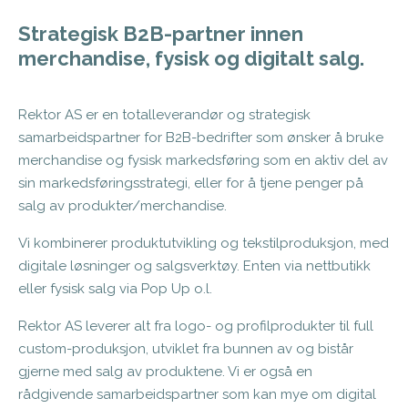
Strategisk B2B-partner innen
merchandise, fysisk og digitalt salg.
Rektor AS er en totalleverandør og strategisk
samarbeidspartner for B2B-bedrifter som ønsker å bruke
merchandise og fysisk markedsføring som en aktiv del av
sin markedsføringsstrategi, eller for å tjene penger på
salg av produkter/merchandise.
Vi kombinerer produktutvikling og tekstilproduksjon, med
digitale løsninger og salgsverktøy. Enten via nettbutikk
eller fysisk salg via Pop Up o.l.
Rektor AS leverer alt fra logo- og profilprodukter til full
custom-produksjon, utviklet fra bunnen av og bistår
gjerne med salg av produktene. Vi er også en
rådgivende samarbeidspartner som kan mye om digital