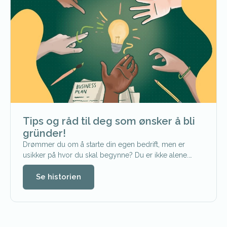
Tips og råd til deg som ønsker å bli
gründer!
Drømmer du om å starte din egen bedrift, men er
usikker på hvor du skal begynne? Du er ikke alene.…
Se historien