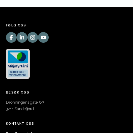
FØLG OSS
BESØK OSS
Dronningens gate 5-7
3211 Sandefjord
KONTAKT OSS