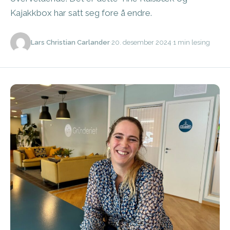
Kajakkbox har satt seg fore å endre.
Lars Christian Carlander
·
20. desember 2024
·
1 min lesing