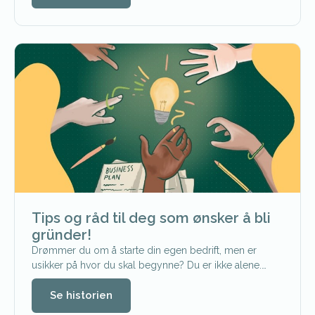
Tips og råd til deg som ønsker å bli
gründer!
Drømmer du om å starte din egen bedrift, men er
usikker på hvor du skal begynne? Du er ikke alene.…
Se historien