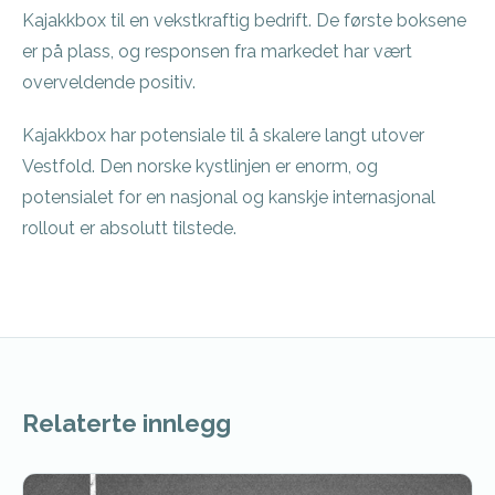
Kajakkbox til en vekstkraftig bedrift. De første boksene
er på plass, og responsen fra markedet har vært
overveldende positiv.
Kajakkbox har potensiale til å skalere langt utover
Vestfold. Den norske kystlinjen er enorm, og
potensialet for en nasjonal og kanskje internasjonal
rollout er absolutt tilstede.
Relaterte innlegg