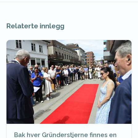
Relaterte innlegg
Bak hver Gründerstjerne finnes en