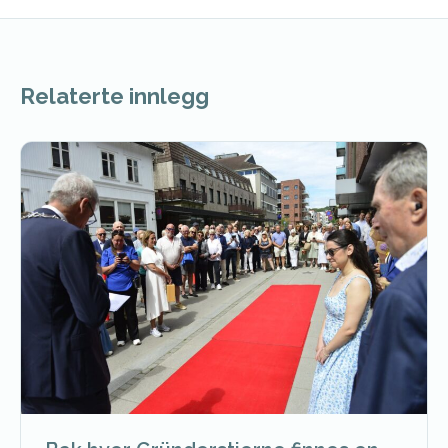
Relaterte innlegg